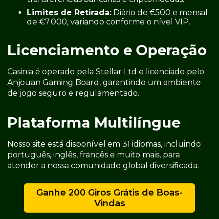
Limites de Retirada:
Diário de €500 e mensal
de €7.000, variando conforme o nível VIP.
Licenciamento e Operação
Casinia é operado pela Stellar Ltd e licenciado pelo
Anjouan Gaming Board, garantindo um ambiente
de jogo seguro e regulamentado.
Plataforma Multilíngue
Nosso site está disponível em 31 idiomas, incluindo
português, inglês, francês e muito mais, para
atender a nossa comunidade global diversificada.
Ganhe 200 Giros Grátis de Boas-
Vindas