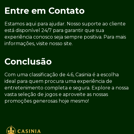
Entre em Contato
Estamos aqui para ajudar. Nosso suporte ao cliente
está disponível 24/7 para garantir que sua
experiência conosco seja sempre positiva. Para mais
informações, visite
nosso site
.
Conclusão
Com uma classificação de 4.6,
Casinia
é a escolha
ideal para quem procura uma experiência de
entretenimento completa e segura. Explore a nossa
vasta seleção de jogos e aproveite as nossas
promoções generosas hoje mesmo!