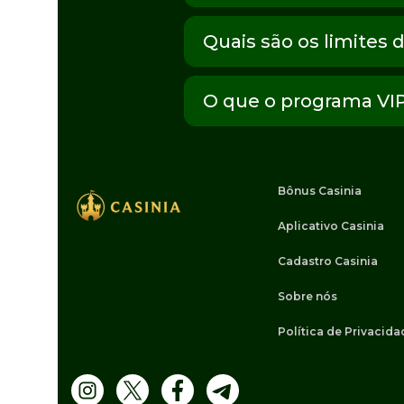
O Casinia utiliza um sistema
Quais são os limites d
Os limites de retirada diário
O que o programa VIP
O programa VIP oferece benef
Bônus Casinia
Aplicativo Casinia
Cadastro Casinia
Sobre nós
Política de Privacida