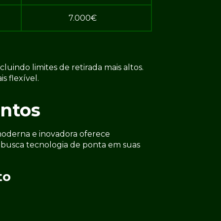
7.000€
uindo limites de retirada mais altos.
 flexível.
ntos
moderna e inovadora oferece
 busca tecnologia de ponta em suas
to