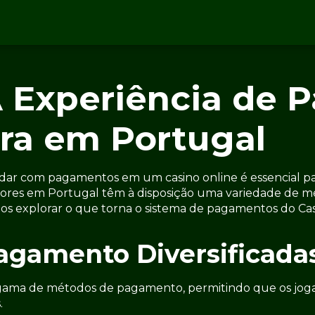
A Experiência de
ra em Portugal
idar com pagamentos em um casino online é essencial pa
jogadores em Portugal têm à disposição uma variedade d
 explorar o que torna o sistema de pagamentos do Casi
agamento Diversificada
 gama de métodos de pagamento, permitindo que os jog
.