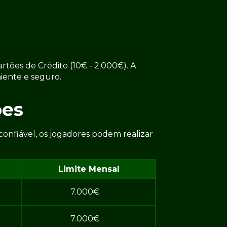
artões de Crédito (10€ - 2.000€). A
ente e seguro.
ões
confiável, os jogadores podem realizar
Limite Mensal
7.000€
7.000€