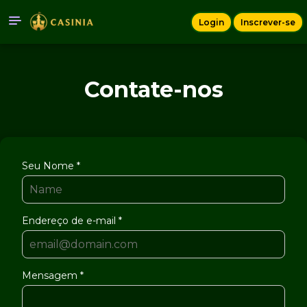
Login
Inscrever-se
Contate-nos
Seu Nome *
Endereço de e-mail *
Mensagem *